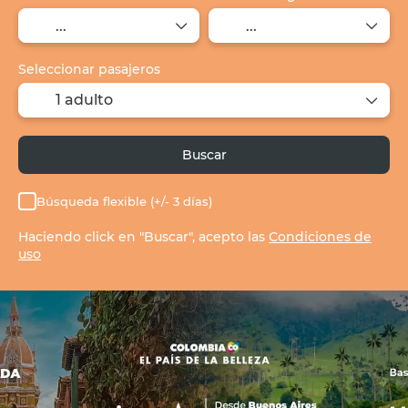
Seleccionar pasajeros
1 adulto
Buscar
Búsqueda flexible (+/- 3 días)
Haciendo click en "Buscar", acepto las
Condiciones de
uso