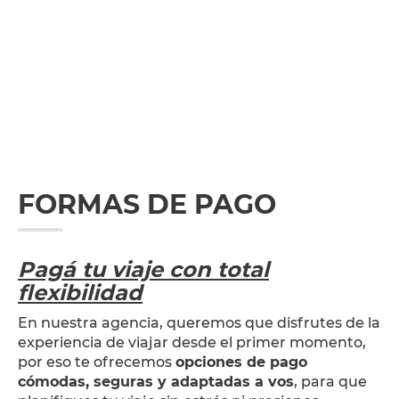
FORMAS DE PAGO
Pagá tu viaje con total
flexibilidad
En nuestra agencia, queremos que disfrutes de la
experiencia de viajar desde el primer momento,
por eso te ofrecemos
opciones de pago
cómodas, seguras y adaptadas a vos
, para que