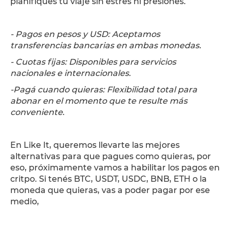
planifiques tu viaje sin estrés ni presiones.
- Pagos en pesos y USD: Aceptamos
transferencias bancarias en ambas monedas.
- Cuotas fijas: Disponibles para servicios
nacionales e internacionales.
-Pagá cuando quieras: Flexibilidad total para
abonar en el momento que te resulte más
conveniente
.
En Like It, queremos llevarte las mejores
alternativas para que pagues como quieras, por
eso, próximamente vamos a habilitar los pagos en
critpo. Si tenés BTC, USDT, USDC, BNB, ETH o la
moneda que quieras, vas a poder pagar por ese
medio,