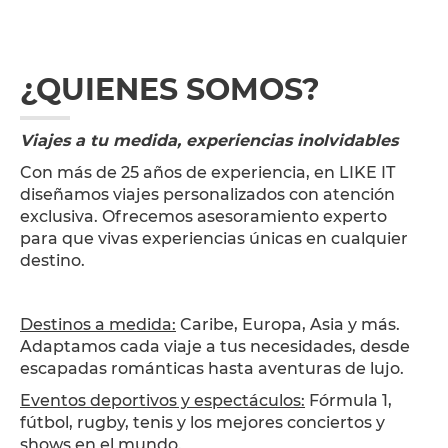
¿QUIENES SOMOS?
Viajes a tu medida, experiencias inolvidables
Con más de 25 años de experiencia, en LIKE IT
diseñamos viajes personalizados con atención
exclusiva. Ofrecemos asesoramiento experto
para que vivas experiencias únicas en cualquier
destino.
Destinos a medida:
Caribe, Europa, Asia y más.
Adaptamos cada viaje a tus necesidades, desde
escapadas románticas hasta aventuras de lujo.
Eventos deportivos y espectáculos:
Fórmula 1,
fútbol, rugby, tenis y los mejores conciertos y
shows en el mundo.