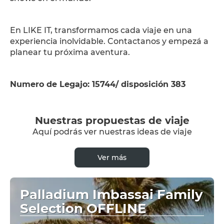
En LIKE IT, transformamos cada viaje en una
experiencia inolvidable. Contactanos y empezá a
planear tu próxima aventura.
Numero de Legajo: 15744/ disposición 383
Nuestras propuestas de viaje
Aquí podrás ver nuestras ideas de viaje
Ver más
Palladium Imbassai Family
Selection OFFLINE