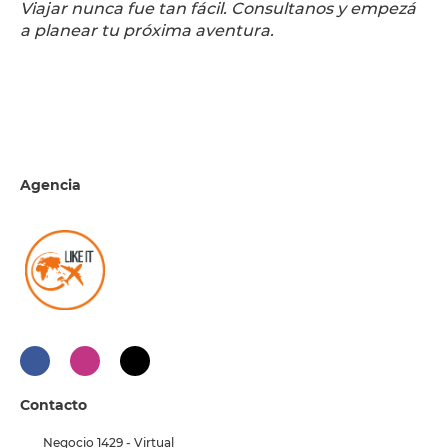
Viajar nunca fue tan fácil. Consultanos y empezá
a planear tu próxima aventura.
Agencia
Contacto
Negocio 1429 - Virtual