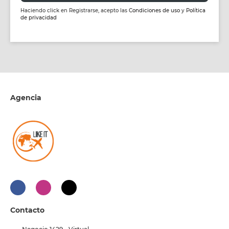
Haciendo click en Registrarse, acepto las
Condiciones de uso
y
Política
de privacidad
Agencia
Contacto