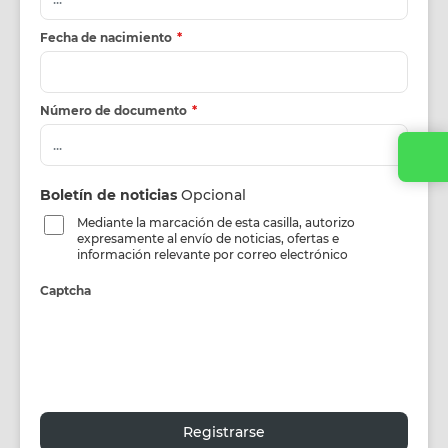
Fecha de nacimiento
*
Número de documento
*
Boletín de noticias
Opcional
Mediante la marcación de esta casilla, autorizo
expresamente al envío de noticias, ofertas e
información relevante por correo electrónico
Captcha
Registrarse