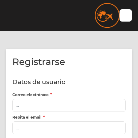
Registrarse
Datos de usuario
Correo electrónico
*
Repita el email
*