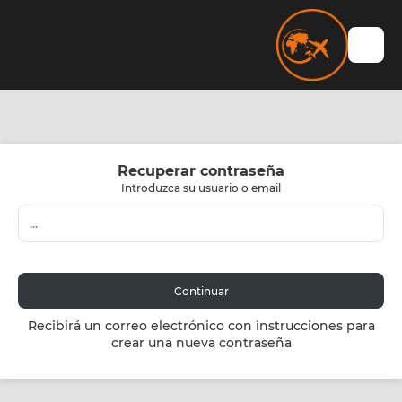
Recuperar contraseña
Introduzca su usuario o email
Continuar
Recibirá un correo electrónico con instrucciones para
crear una nueva contraseña