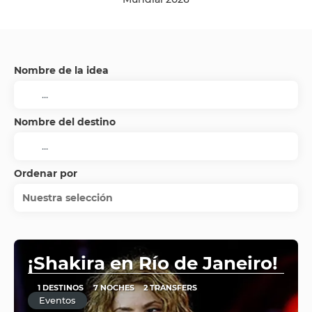
Nombre de la idea
Nombre del destino
Ordenar por
Nuestra selección
¡Shakira en Río de Janeiro!
1 DESTINOS
7 NOCHES
2 TRANSFERS
Eventos