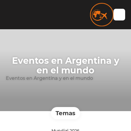
Eventos en Argentina y
en el mundo
Eventos en Argentina y en el mundo
Temas
Mundial 2026