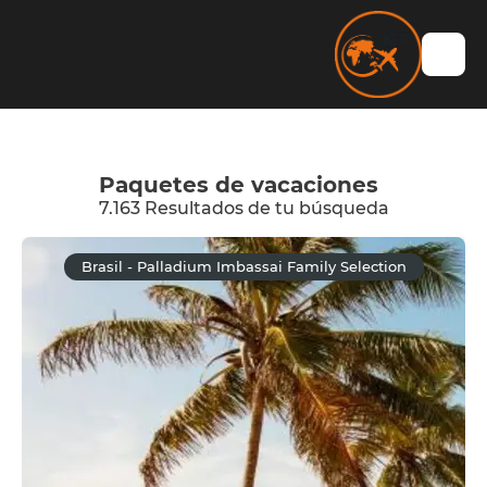
Paquetes de vacaciones
7.163 Resultados de tu búsqueda
Brasil - Palladium Imbassai Family Selection