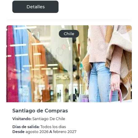
Detalles
Chile
Santiago de Compras
Visitando:
Santiago De Chile
Días de salida:
Todos los dias
Desde
agosto 2026
A
febrero 2027