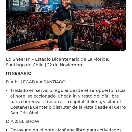
Ed Sheeran – Estadio Bicentenario de La Florida,
Santiago de Chile | 22 de Noviembre
ITINERARIO
DÍA 1: LLEGADA A SANTIAGO
Traslado en servicio regular desde el aeropuerto hacia
el hotel seleccionado. Check-in y resto del día libre
para comenzar a recorrer la capital chilena, visitar el
Costanera Center o disfrutar de la vista desde el Cerro
San Cristóbal.
DÍA 2: EL SHOW
Desayuno en el hotel. Mañana libre para actividades