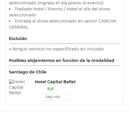
seleccionado (Ingreso el día previo al evento)
Traslado Hotel / Evento / Hotel el día del show
seleccionado
Entrada al show seleccionado en sector CANCHA
GENERAL
Excluido
x Ningún servicio no especificado en incluido.
Posibles alojamientos en función de la modalidad
Santiago de Chile
Hotel Capital Bellet
8,8
Más info