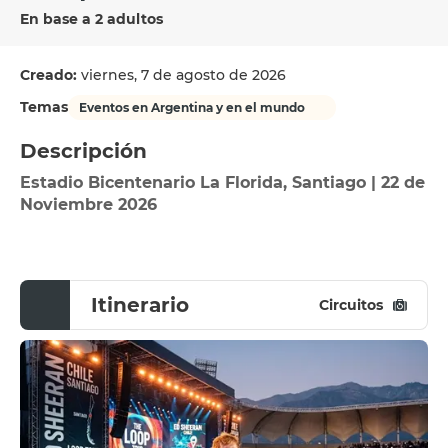
En base a 2 adultos
Creado:
viernes, 7 de agosto de 2026
Temas
Eventos en Argentina y en el mundo
Descripción
Estadio Bicentenario La Florida, Santiago | 22 de 
Noviembre 2026
Itinerario
Circuitos