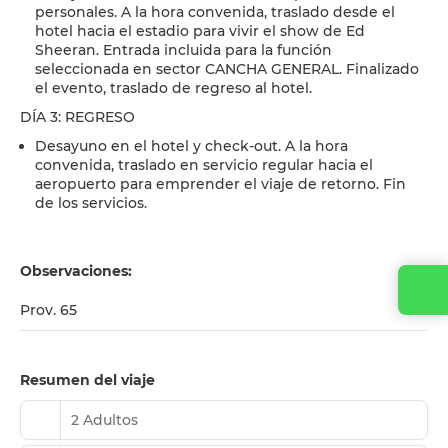
personales. A la hora convenida, traslado desde el
hotel hacia el estadio para vivir el show de Ed
Sheeran. Entrada incluida para la función
seleccionada en sector CANCHA GENERAL. Finalizado
el evento, traslado de regreso al hotel.
DÍA 3: REGRESO
Desayuno en el hotel y check-out. A la hora
convenida, traslado en servicio regular hacia el
aeropuerto para emprender el viaje de retorno. Fin
de los servicios.
Observaciones:
Prov. 65
Resumen del viaje
2 Adultos